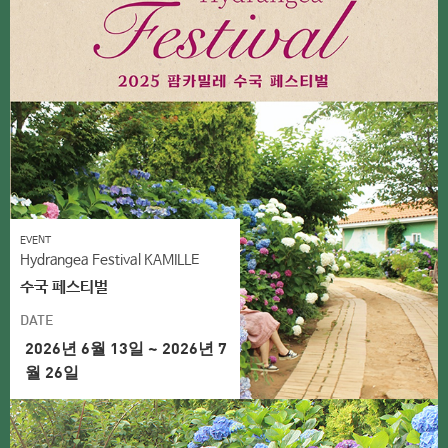
EVENT
Hydrangea Festival KAMILLE
수국 페스티벌
DATE
2026년 6월 13일 ~ 2026년 7
월 26일