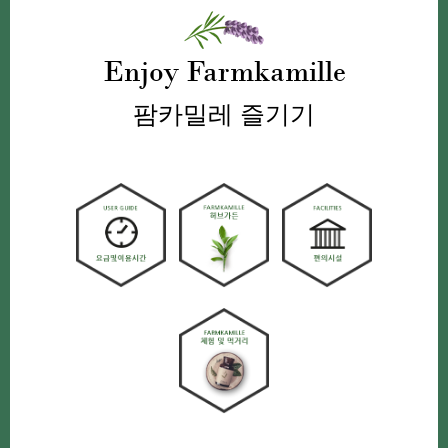
Enjoy Farmkamille
팜카밀레 즐기기