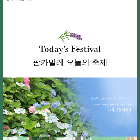
Today's Festival
팜카밀레 오늘의 축제