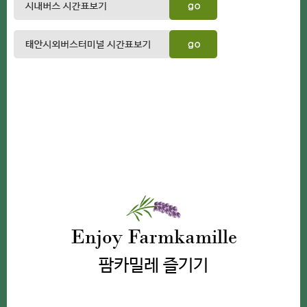
Enjoy Farmkamille
팜카밀레 즐기기