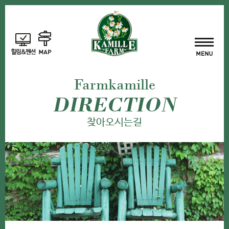
Farmkamille
DIRECTION
찾아오시는길