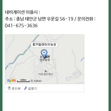
네비게이션 이용시 :
주소 : 충남 태안군 남면 우운길 56-19 / 문의전화 :
041-675-3636
로드뷰
길찾기