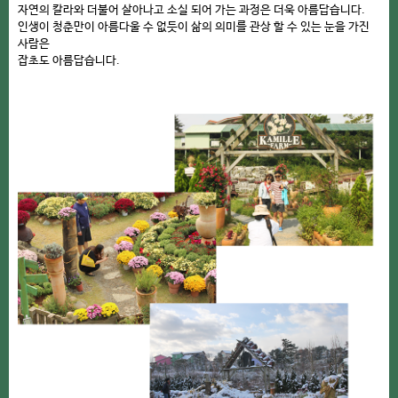
자연의 칼라와 더불어 살아나고 소실 되어 가는 과정은 더욱 아름답습니다.
인생이 청춘만이 아름다울 수 없듯이 삶의 의미를 관상 할 수 있는 눈을 가진
사람은
잡초도 아름답습니다.