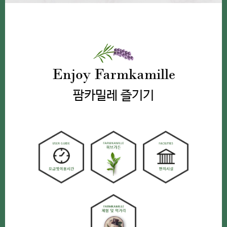
Enjoy Farmkamille
팜카밀레 즐기기