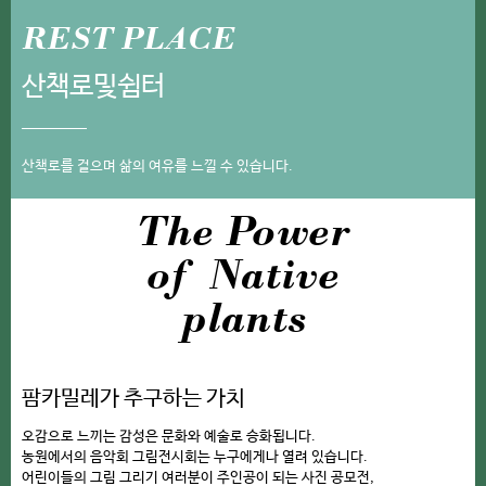
REST PLACE
산책로및쉼터
산책로를 걸으며 삶의 여유를 느낄 수 있습니다.
The Power
of Native
plants
팜카밀레가 추구하는 가치
오감으로 느끼는 감성은 문화와 예술로 승화됩니다.
농원에서의 음악회 그림전시회는 누구에게나 열려 있습니다.
어린이들의 그림 그리기 여러분이 주인공이 되는 사진 공모전,