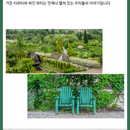
가든 티파티와 와인 파티는 언제나 열려 있는 우리들의 이야기입니다.