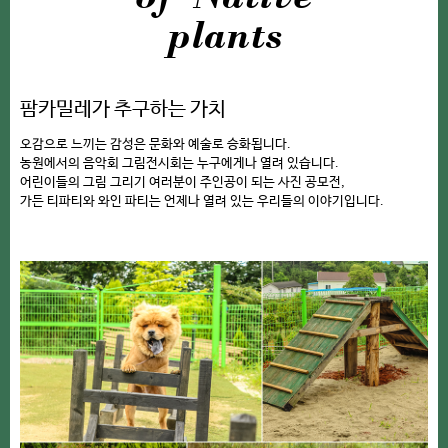
plants
팜카밀레가 추구하는 가치
오감으로 느끼는 감성은 문화와 예술로 승화됩니다.
농원에서의 음악회 그림전시회는 누구에게나 열려 있습니다.
어린이들의 그림 그리기 여러분이 주인공이 되는 사진 공모전,
가든 티파티와 와인 파티는 언제나 열려 있는 우리들의 이야기입니다.