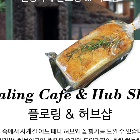
aling Cafe & Hub S
플로링 & 허브샵
 속에서 사계절 어느 때나 허브와 꽃 향기를 느낄 수 있습