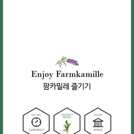
Enjoy Farmkamille
팜카밀레 즐기기