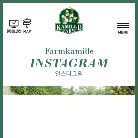
Farmkamille
INSTAGRAM
인스타그램