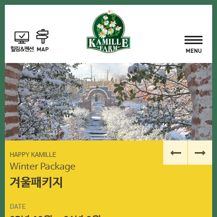
HAPPY KAMILLE
Winter Package
겨울패키지
DATE