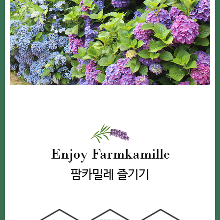
Enjoy Farmkamille
팜카밀레 즐기기