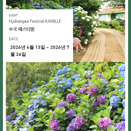
EVENT
Hydrangea Festival KAMILLE
수국 페스티벌
DATE
2026년 6월 13일 ~ 2026년 7
월 26일