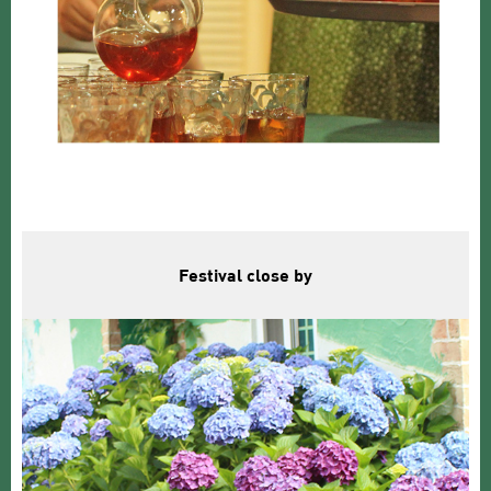
Festival close by